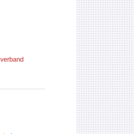
sverband