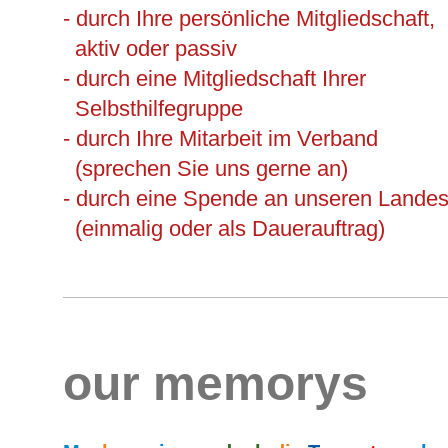
- durch Ihre persönliche Mitgliedschaft,
aktiv oder passiv
- durch eine Mitgliedschaft Ihrer
Selbsthilfegruppe
- durch Ihre Mitarbeit im Verband
(sprechen Sie uns gerne an)
- durch eine Spende an unseren Lande
(einmalig oder als Dauerauftrag)
our memorys