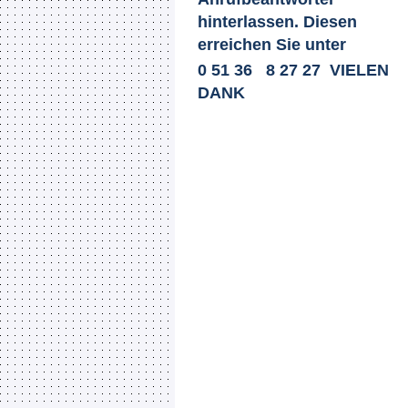
hinterlassen. Diesen
erreichen Sie unter
0 51 36 8 27 27 VIELEN
DANK