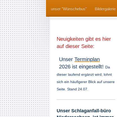
unser "Wünschebus"
Bildergalerie
Neuigkeiten gibt es hier
auf dieser Seite:
Unser
Terminplan
2026 ist eingestellt!
Da
dieser laufend ergänzt wird, lohnt
sich ein häufigerer Blick auf unsere
Seite. Stand 24.07.
Unser Schlaganfall​-büro