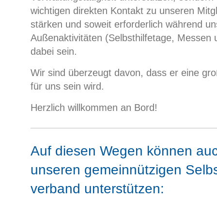
wichtigen direkten Kontakt zu unseren Mitg
stärken und soweit erforderlich während un
Außenaktivitäten (Selbsthilfetage, Messen
dabei sein.
Wir sind überzeugt davon, dass er eine gr
für uns sein wird.
Herzlich willkommen an Bord!
Auf diesen Wegen können auc
unseren gemeinnützigen Selbst
verband unterstützen: