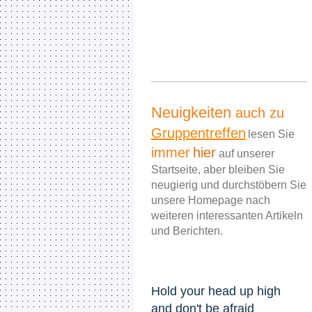
Neuigkeiten
auch zu
Gruppentreffen
lesen Sie
immer
hier
auf unserer
Startseite, aber bleiben Sie
neugierig und durchstöbern Sie
unsere Homepage nach
weiteren interessanten Artikeln
und Berichten.
Hold your head up high
and don't be afraid