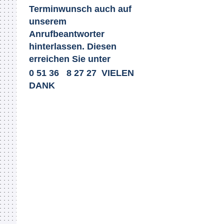
Terminwunsch auch auf
unserem
Anrufbeantworter
hinterlassen. Diesen
erreichen Sie unter
0 51 36 8 27 27 VIELEN
DANK