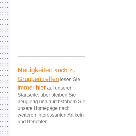
Neuigkeiten
auch zu
Gruppentreffen
lesen Sie
immer
hier
auf unserer
Startseite, aber bleiben Sie
neugierig und durchstöbern Sie
unsere Homepage nach
weiteren interessanten Artikeln
und Berichten.